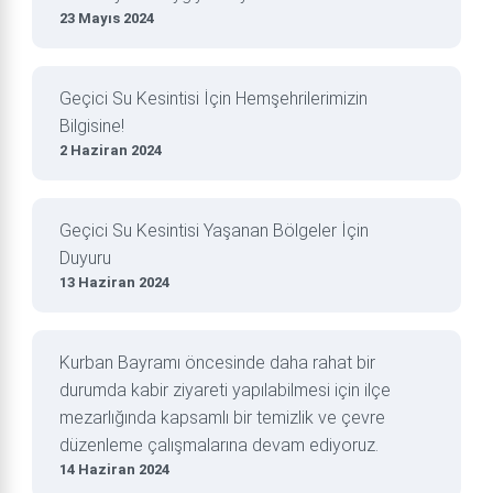
23 Mayıs 2024
Geçici Su Kesintisi İçin Hemşehrilerimizin
Bilgisine!
2 Haziran 2024
Geçici Su Kesintisi Yaşanan Bölgeler İçin
Duyuru
13 Haziran 2024
Kurban Bayramı öncesinde daha rahat bir
durumda kabir ziyareti yapılabilmesi için ilçe
mezarlığında kapsamlı bir temizlik ve çevre
düzenleme çalışmalarına devam ediyoruz.
14 Haziran 2024