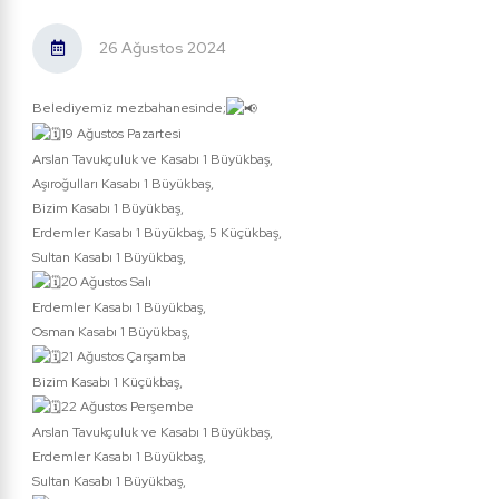
26 Ağustos 2024
Belediyemiz mezbahanesinde;
19 Ağustos Pazartesi
Arslan Tavukçuluk ve Kasabı 1 Büyükbaş,
Aşıroğulları Kasabı 1 Büyükbaş,
Bizim Kasabı 1 Büyükbaş,
Erdemler Kasabı 1 Büyükbaş, 5 Küçükbaş,
Sultan Kasabı 1 Büyükbaş,
20 Ağustos Salı
Erdemler Kasabı 1 Büyükbaş,
Osman Kasabı 1 Büyükbaş,
21 Ağustos Çarşamba
Bizim Kasabı 1 Küçükbaş,
22 Ağustos Perşembe
Arslan Tavukçuluk ve Kasabı 1 Büyükbaş,
Erdemler Kasabı 1 Büyükbaş,
Sultan Kasabı 1 Büyükbaş,