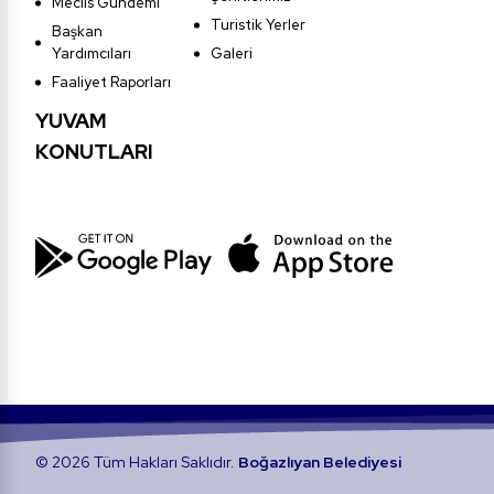
Meclis Gündemi
Turistik Yerler
Başkan
Yardımcıları
Galeri
Faaliyet Raporları
YUVAM
KONUTLARI
© 2026 Tüm Hakları Saklıdır.
Boğazlıyan Belediyesi