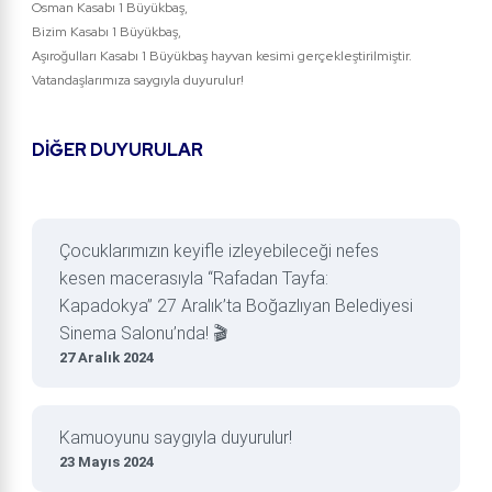
Osman Kasabı 1 Büyükbaş,
Bizim Kasabı 1 Büyükbaş,
Aşıroğulları Kasabı 1 Büyükbaş hayvan kesimi gerçekleştirilmiştir.
Vatandaşlarımıza saygıyla duyurulur!
DİĞER DUYURULAR
Çocuklarımızın keyifle izleyebileceği nefes
kesen macerasıyla “Rafadan Tayfa:
Kapadokya” 27 Aralık’ta Boğazlıyan Belediyesi
Sinema Salonu’nda! 🎬
27 Aralık 2024
Kamuoyunu saygıyla duyurulur!
23 Mayıs 2024