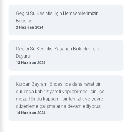
Geçici Su Kesintisi İçin Hemşehrilerimizin
Bilgisine!
2 Haziran 2024
Geçici Su Kesintisi Yaşanan Bölgeler İçin
Duyuru
13 Haziran 2024
Kurban Bayramı öncesinde daha rahat bir
durumda kabir ziyareti yapılabilmesi için ilçe
mezarlığında kapsamlı bir temizlik ve çevre
düzenleme çalışmalarına devam ediyoruz.
14 Haziran 2024