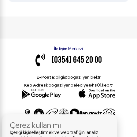
İletişim Merkezi
(0354) 645 20 00
E-Posta:
bilgi@bogazliyan.bel.tr
Kep Adresi:
bogazliyanbelediye@hs01.kep.tr
Çerez kullanımı
İçeriği kişiselleştirmek ve web trafiğini analiz