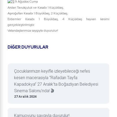
9 Ağustos Cuma
Arslan Tavukçuluk ve Kasabı 1 Küçükbaş,
Aşıroğulları Kasabı 1 Büyükbaş, 2 Küçükbaş,
Erdemler Kasabı 1 Büyükbaş, 4 Küçükbaş hayvan kesimi
gerçekleştirilmiştir.
Vatandaşlarımıza saygıyla duyurulur!
DİĞER DUYURULAR
Çocuklarımızın keyifle izleyebileceği nefes
kesen macerasıyla “Rafadan Tayfa:
Kapadokya” 27 Aralık’ta Boğazlıyan Belediyesi
Sinema Salonu’nda! 🎬
27 Aralık 2024
Kamuoyunu saygıyla duyurulur!