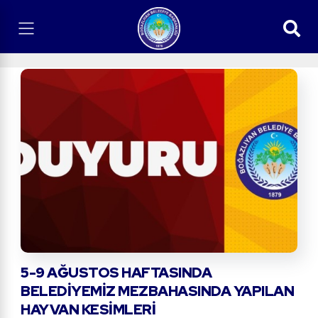
5-9 AĞUSTOS HAFTASINDA
BELEDIYEMIZ MEZBAHASINDA YAPILAN
HAYVAN KESIMLERI