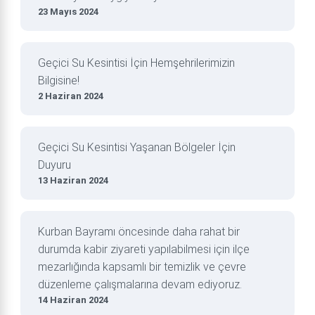
23 Mayıs 2024
Geçici Su Kesintisi İçin Hemşehrilerimizin
Bilgisine!
2 Haziran 2024
Geçici Su Kesintisi Yaşanan Bölgeler İçin
Duyuru
13 Haziran 2024
Kurban Bayramı öncesinde daha rahat bir
durumda kabir ziyareti yapılabilmesi için ilçe
mezarlığında kapsamlı bir temizlik ve çevre
düzenleme çalışmalarına devam ediyoruz.
14 Haziran 2024