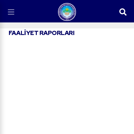
FAALIYET RAPORLARI