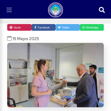
Yazdır
Facebook
Twitter
WhatsApp
15 Mayıs 2025