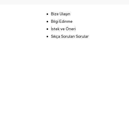
Bize Ulaşın
Bilgi Edinme
İstek ve Öneri
Sıkça Sorulan Sorular